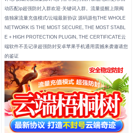
动匹配ip超强防封入群欢迎·关键词入群。流量提醒上限阀
值独家流量充值模式/云端最新协议 源码源包THE WHOLE
NETWORK IS THE MOST SECURE, THE MOST STABL
E + HIGH PROTECTION PLUGIN, THE CERTIFICATE云
端软件不丢记录超强防封安卓苹果手机通用震撼来袭邀请您
的鉴证