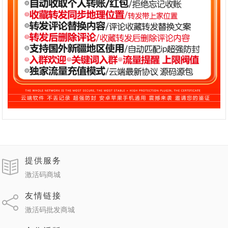
提供服务
激活码商城
友情链接
激活码批发商城