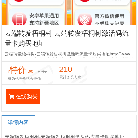
云端转发梧桐树-云端转发梧桐树激活码流
量卡购买地址
云端转发梧桐树-云端转发梧桐树激活码流量卡购买地址http://www.
wutongtree.top安全稳定防封流量充值模式超强防封云端梧桐树最新
协议打造不封号云端奇迹收藏转发朋友圈/―键转发图文视频
210
特价
¥
.00
¥
.00
累计浏览人次
成为代理价格会更低
在线购买
详情内容
云端转发梧桐树-云端转发梧桐树激活码流量卡购买地址