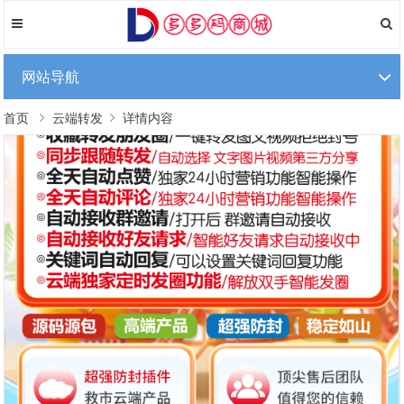
网站导航
首页
云端转发
详情内容