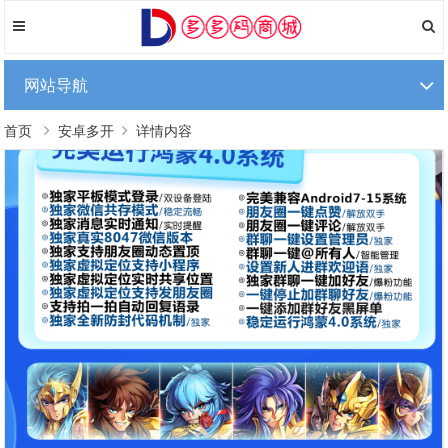
网站导航
首页
安卓多开
详情内容