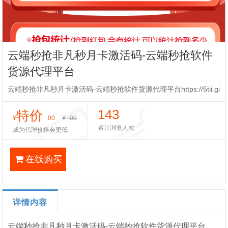
云端秒抢非凡秒月卡激活码-云端秒抢软件
货源代理平台
云端秒抢非凡秒月卡激活码-云端秒抢软件货源代理平台https://5tii.gi
thub.io/ff/
143
特价
¥
.00
¥
.00
累计浏览人次
成为代理价格会更低
在线购买
详情内容
云端秒抢非凡秒月卡激活码-云端秒抢软件货源代理平台