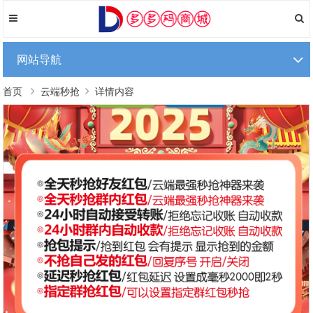
网站导航
首页
云端秒抢
详情内容