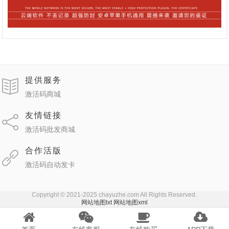
提供服务
激活码商城
友情链接
激活码批发商城
合作活版
激活码自动发卡
Copyright © 2021-2025 chayuzhe.com All Rights Reserved.
网站地图txt
网站地图xml