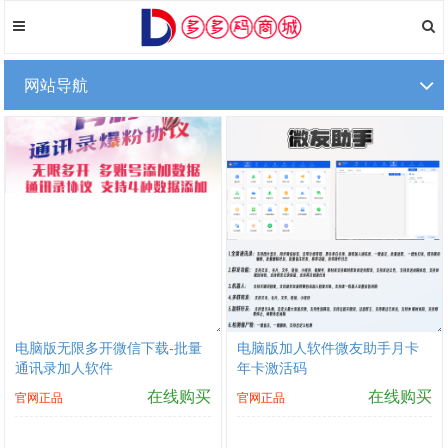
网站导航
电脑版无限多开微信下载-批量
电脑版加人软件微友助手月卡
通讯录加人软件
年卡激活码
在线购买
在线购买
官网正品
官网正品