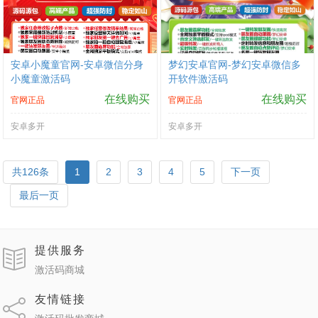
安卓小魔童官网-安卓微信分身
梦幻安卓官网-梦幻安卓微信多
小魔童激活码
开软件激活码
在线购买
在线购买
官网正品
官网正品
安卓多开
安卓多开
共126条
1
2
3
4
5
下一页
最后一页
提供服务
激活码商城
友情链接