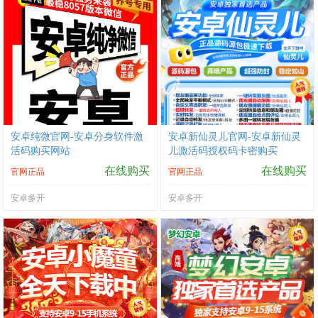
安卓纯微官网-安卓分身软件激
安卓新仙灵儿官网-安卓新仙灵
活码购买网站
儿激活码授权码卡密购买
在线购买
在线购买
官网正品
官网正品
安卓多开
安卓多开