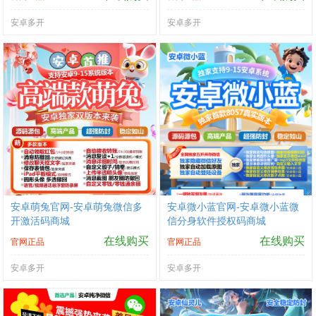
安卓多开
安卓多开
安卓萌兔官网-安卓萌兔微信多
安卓微小蓝官网-安卓微小蓝微
开激活码商城
信分身软件授权码商城
在线购买
在线购买
官网正品
官网正品
安卓多开
安卓多开