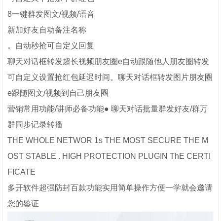
8一键群发图文/视频/语音
新加好友自动备注名称
。自动秒抢可自定义回复
聊天对话框转发超长视频朋友圈e自动跟随他人朋友圈转发
可自定义设置抢红包延迟时间。聊天对话框转发图片朋友圈
e跟随图文/视频到自己朋友圈
营销常用功能/讲师必备功能● 聊天对话批量群发好友/群万
群同步记录转播
THE WHOLE NETWOR 1s THE MOST SECURE THE M
OST STABLE . HIGH PROTECTION PLUGIN ThE CERTI
FICATE
多开软件超强防封百款功能实用简单操作方便一学就会邀请
您的鉴证