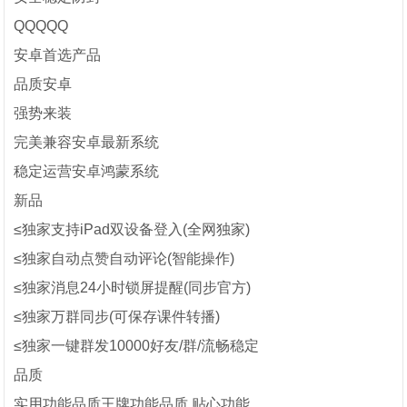
QQQQQ
安卓首选产品
品质安卓
强势来装
完美兼容安卓最新系统
稳定运营安卓鸿蒙系统
新品
≤独家支持iPad双设备登入(全网独家)
≤独家自动点赞自动评论(智能操作)
≤独家消息24小时锁屏提醒(同步官方)
≤独家万群同步(可保存课件转播)
≤独家一键群发10000好友/群/流畅稳定
品质
实用功能品质王牌功能品质 贴心功能