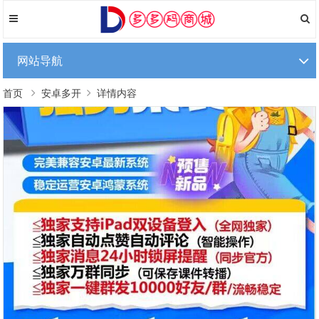
网站导航
首页
安卓多开
详情内容