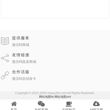
提供服务
激活码商城
友情链接
激活码批发商城
合作活版
激活码自动发卡
Copyright © 2021-2025 chayuzhe.com All Rights Reserved.
网站地图txt
网站地图xml
首页
在线客服
在线购买
APP下载