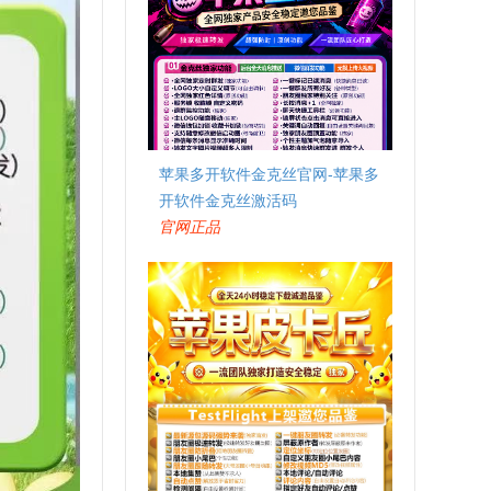
苹果多开软件金克丝官网-苹果多
开软件金克丝激活码
官网正品