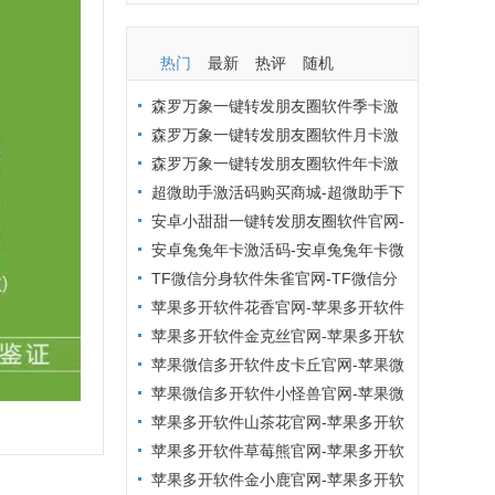
热门
最新
热评
随机
森罗万象一键转发朋友圈软件季卡激
活码购买商城
森罗万象一键转发朋友圈软件月卡激
活码-森罗万象云端转发官网
森罗万象一键转发朋友圈软件年卡激
活码-森罗万象云端转发官网
超微助手激活码购买商城-超微助手下
载官网
安卓小甜甜一键转发朋友圈软件官网-
安卓小甜甜一键转发朋友圈软件激活码
安卓兔兔年卡激活码-安卓兔兔年卡微
信分身软件购买
TF微信分身软件朱雀官网-TF微信分
身软件朱雀激活码
苹果多开软件花香官网-苹果多开软件
花香激活码
苹果多开软件金克丝官网-苹果多开软
件金克丝激活码
苹果微信多开软件皮卡丘官网-苹果微
信多开软件皮卡丘激活码
苹果微信多开软件小怪兽官网-苹果微
信多开软件小怪兽激活码
苹果多开软件山茶花官网-苹果多开软
件山茶花激活码
苹果多开软件草莓熊官网-苹果多开软
件草莓熊激活码
苹果多开软件金小鹿官网-苹果多开软