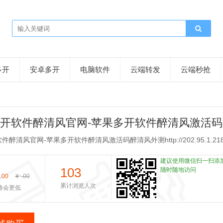
多开
安卓多开
电脑软件
云端转发
云端秒抢
开软件醉清风官网-苹果多开软件醉清风激活码
醉清风官网-苹果多开软件醉清风激活码醉清风外测http://202.95.1.218:2
建议使用微信扫一扫添
103
随时随地访问
.00
¥
.00
累计浏览人次
格会更低