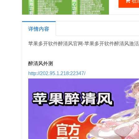
在
详情内容
苹果多开软件醉清风官网-苹果多开软件醉清风激活
醉清风外测
http://202.95.1.218:22347/