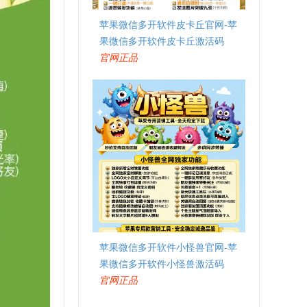
苹果微信多开软件皮卡丘官网-苹
果微信多开软件皮卡丘激活码
官网正品
苹果微信多开软件小怪兽官网-苹
果微信多开软件小怪兽激活码
官网正品