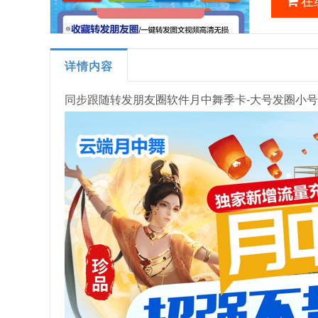
在
详情内容
同步跟随转发朋友圈软件月中舞季卡-大号发圈小