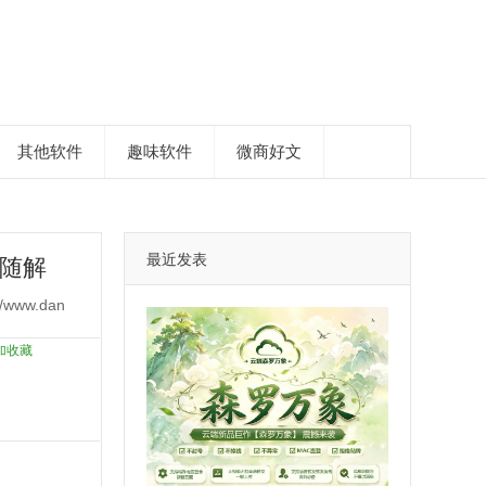
其他软件
趣味软件
微商好文
最近发表
随解
ww.dan
加收藏