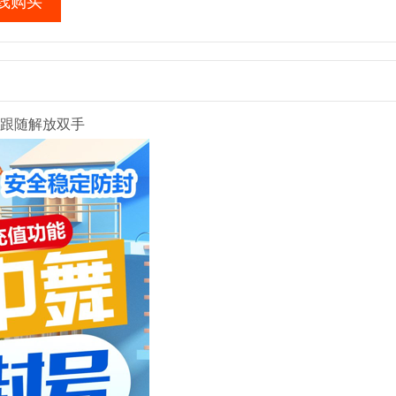
线购买
号跟随解放双手