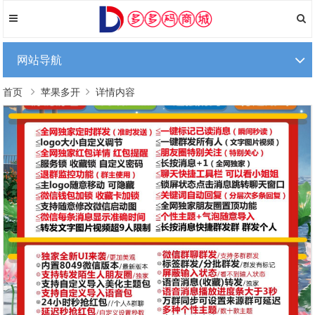
网站导航
首页
苹果多开
详情内容