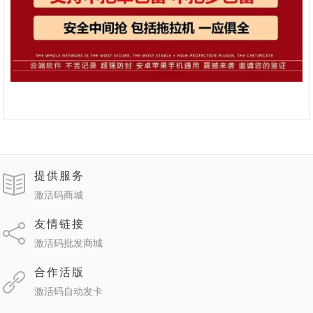
提供服务
激活码商城
友情链接
激活码批发商城
合作活版
激活码自动发卡