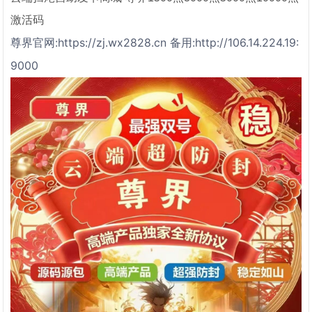
激活码
尊界官网:https://zj.wx2828.cn 备用:http://106.14.224.19:
9000