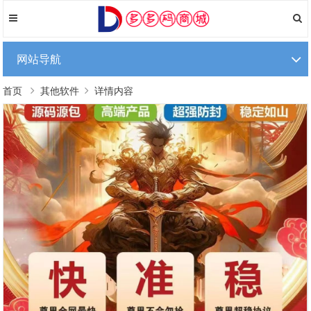
网站导航
首页
其他软件
详情内容