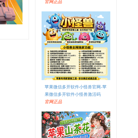
官网正品
苹果微信多开软件小怪兽官网-苹
果微信多开软件小怪兽激活码
官网正品