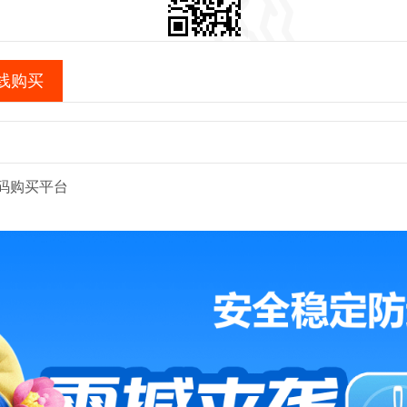
线购买
码购买平台