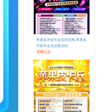
苹果多开软件金克丝官网-苹果多
开软件金克丝激活码
官网正品