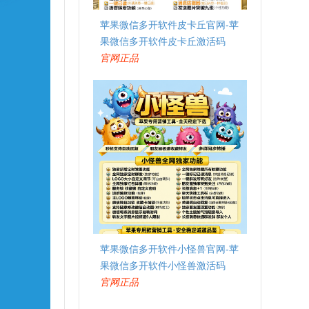
苹果微信多开软件皮卡丘官网-苹
果微信多开软件皮卡丘激活码
官网正品
苹果微信多开软件小怪兽官网-苹
果微信多开软件小怪兽激活码
官网正品