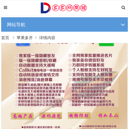
网站导航
首页
苹果多开
详情内容