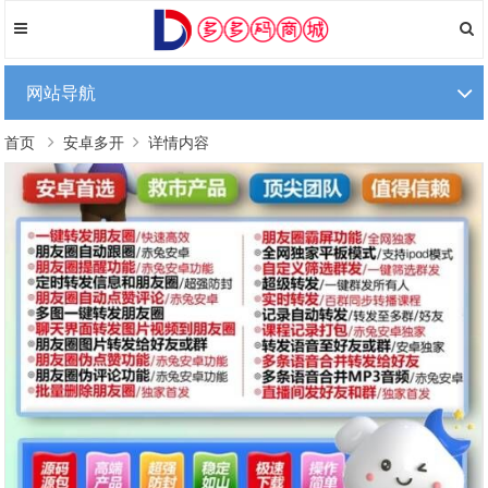
网站导航
首页
安卓多开
详情内容