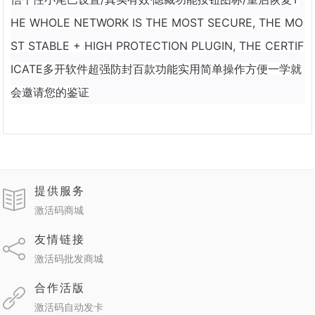
HE WHOLE NETWORK IS THE MOST SECURE, THE MO
ST STABLE + HIGH PROTECTION PLUGIN, THE CERTIF
ICATE多开软件超强防封百款功能实用简单操作方便一学就
会邀请您的鉴证
提供服务
激活码商城
友情链接
激活码批发商城
合作活版
激活码自动发卡