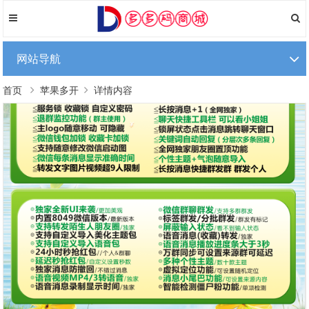
网站导航
首页
苹果多开
详情内容