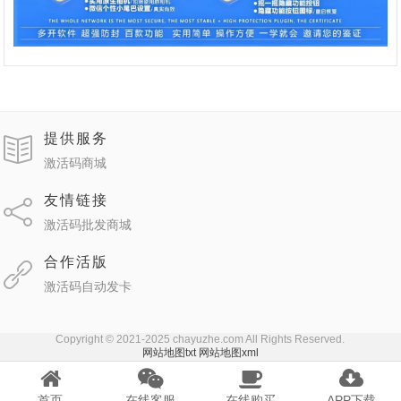
提供服务
激活码商城
友情链接
激活码批发商城
合作活版
激活码自动发卡
Copyright © 2021-2025 chayuzhe.com All Rights Reserved.
网站地图txt
网站地图xml
首页
在线客服
在线购买
APP下载