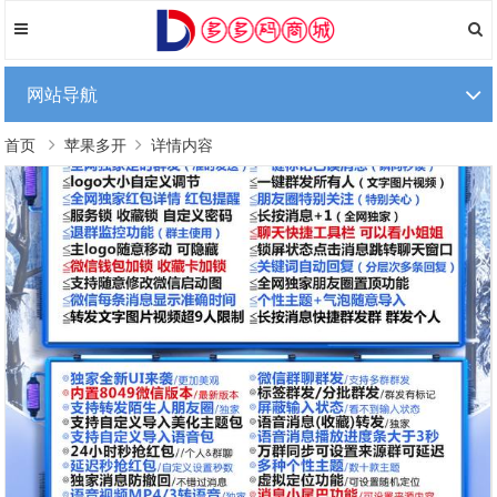
网站导航
首页
苹果多开
详情内容