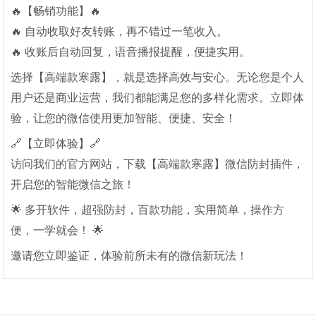
🔥【畅销功能】🔥
🔥 自动收取好友转账，再不错过一笔收入。
🔥 收账后自动回复，语音播报提醒，便捷实用。
选择【高端款寒露】，就是选择高效与安心。无论您是个人
用户还是商业运营，我们都能满足您的多样化需求。立即体
验，让您的微信使用更加智能、便捷、安全！
🔗【立即体验】🔗
访问我们的官方网站，下载【高端款寒露】微信防封插件，
开启您的智能微信之旅！
🌟 多开软件，超强防封，百款功能，实用简单，操作方
便，一学就会！ 🌟
邀请您立即鉴证，体验前所未有的微信新玩法！