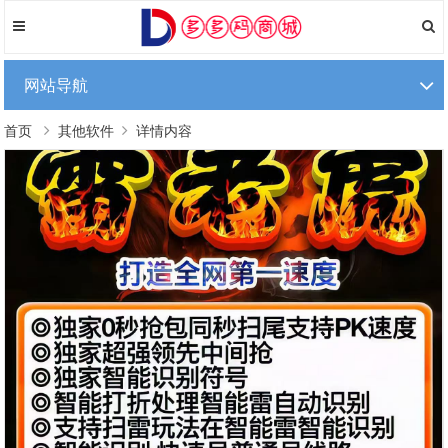
网站导航
首页
其他软件
详情内容