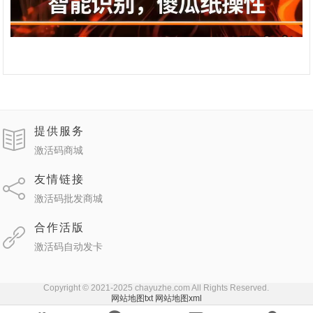
提供服务
激活码商城
友情链接
激活码批发商城
合作活版
激活码自动发卡
Copyright © 2021-2025 chayuzhe.com All Rights Reserved.
网站地图txt
网站地图xml