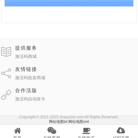
提供服务
激活码商城
友情链接
激活码批发商城
合作活版
激活码自动发卡
Copyright © 2021-2025 chayuzhe.com All Rights Reserved.
网站地图txt
网站地图xml