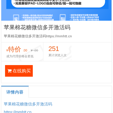
苹果棉花糖微信多开激活码
苹果棉花糖微信多开激活码https://mmhtt.cn
251
特价
¥
.00
¥
.00
累计浏览人次
成为代理价格会更低
在线购买
详情内容
苹果棉花糖微信多开激活码
https://mmhtt.cn