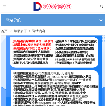
网站导航
首页
苹果多开
详情内容