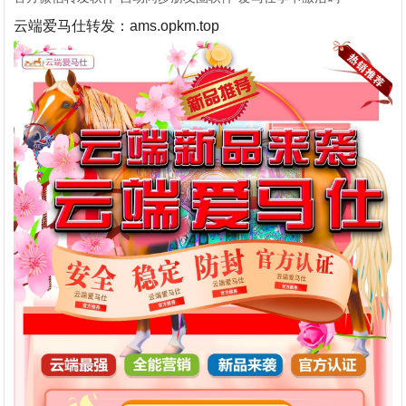
云端爱马仕转发：ams.opkm.top