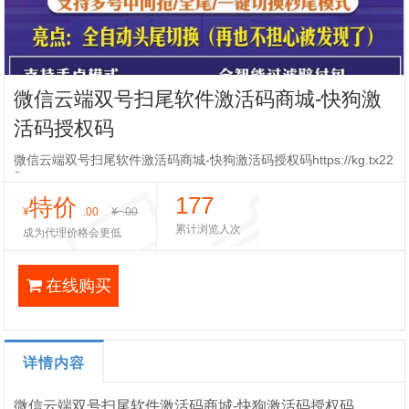
微信云端双号扫尾软件激活码商城-快狗激
活码授权码
微信云端双号扫尾软件激活码商城-快狗激活码授权码https://kg.tx22
2.cn
177
特价
¥
.00
¥
.00
累计浏览人次
成为代理价格会更低
在线购买
详情内容
微信云端双号扫尾软件激活码商城-快狗激活码授权码