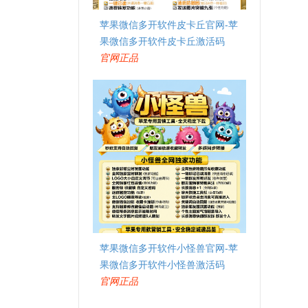
苹果微信多开软件皮卡丘官网-苹
果微信多开软件皮卡丘激活码
官网正品
苹果微信多开软件小怪兽官网-苹
果微信多开软件小怪兽激活码
官网正品