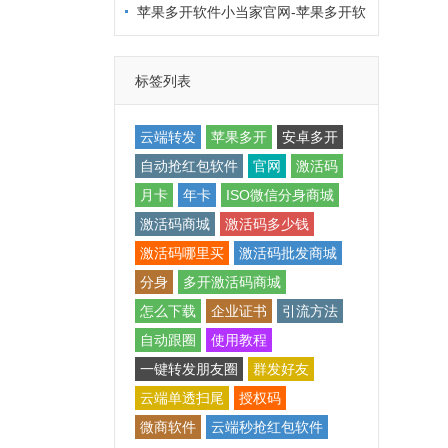
件金小鹿激活码
苹果多开软件小当家官网-苹果多开软
件小当家激活码
标签列表
云端转发
苹果多开
安卓多开
自动抢红包软件
官网
激活码
月卡
年卡
ISO微信分身商城
激活码商城
激活码多少钱
激活码哪里买
激活码批发商城
分身
多开激活码商城
怎么下载
企业证书
引流方法
自动跟圈
使用教程
一键转发朋友圈
群发好友
云端单透扫尾
授权码
微商软件
云端秒抢红包软件