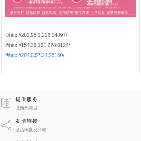
①
http://202.95.1.218:14897/
②
http://154.36.161.228:8124/
③
http://204.0.57.24:25160/
提供服务
激活码商城
友情链接
激活码批发商城