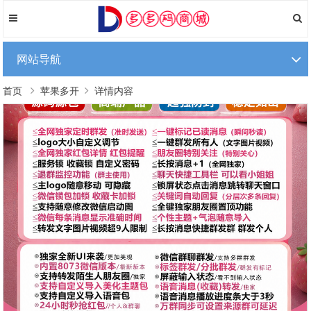
网站导航
首页
苹果多开
详情内容