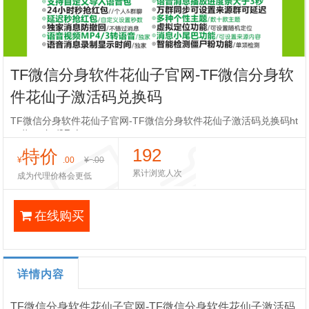
TF微信分身软件花仙子官网-TF微信分身软
件花仙子激活码兑换码
TF微信分身软件花仙子官网-TF微信分身软件花仙子激活码兑换码ht
tp://suo.im/9ZgLg
192
特价
¥
.00
¥
.00
累计浏览人次
成为代理价格会更低
在线购买
详情内容
TF微信分身软件花仙子官网-TF微信分身软件花仙子激活码