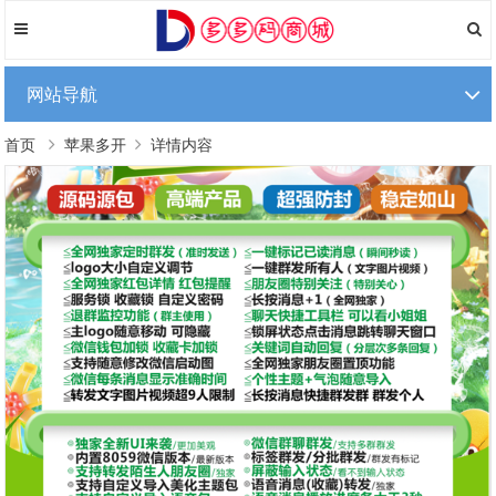
网站导航
首页
苹果多开
详情内容