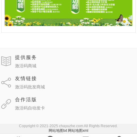
提供服务
激活码商城
友情链接
激活码批发商城
合作活版
激活码自动发卡
Copyright © 2021-2025 chayuzhe.com All Rights Reserved.
网站地图txt
网站地图xml