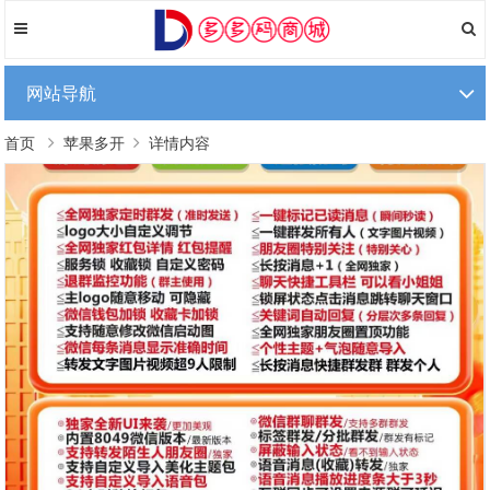
网站导航
首页
苹果多开
详情内容