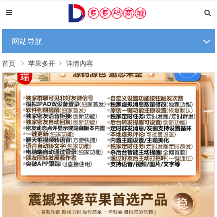
网站导航
首页
苹果多开
详情内容