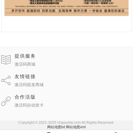
提供服务
激活码商城
友情链接
激活码批发商城
合作活版
激活码自动发卡
Copyright © 2021-2025 chayuzhe.com All Rights Reserved.
网站地图txt
网站地图xml