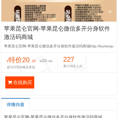
苹果昆仑官网-苹果昆仑微信多开分身软件
激活码商城
苹果昆仑官网-苹果昆仑微信多开分身软件激活码商城http://kunlunju
e.website/
227
特价20
20
¥
.00
¥
.00
累计浏览人次
成为代理价格会更低
在线购买
详情内容
苹果昆仑官网-苹果昆仑微信多开分身软件激活码商城