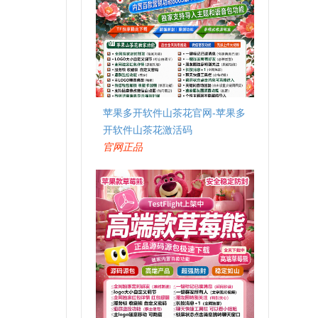
苹果多开软件山茶花官网-苹果多
开软件山茶花激活码
官网正品