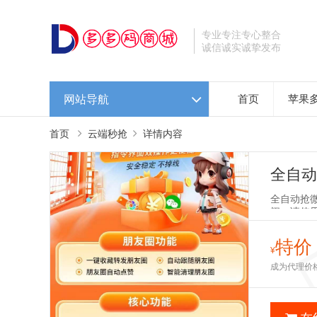
专业专注专心整合
诚信诚实诚挚发布
网站导航
首页
苹果
首页
云端秒抢
详情内容
全自动
全自动抢
闭，请使用时光
特价
¥
成为代理价