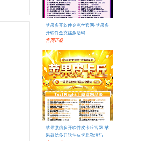
苹果多开软件金克丝官网-苹果多
开软件金克丝激活码
官网正品
苹果微信多开软件皮卡丘官网-苹
果微信多开软件皮卡丘激活码