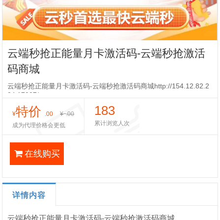
云端秒抢正能量月卡激活码-云端秒抢激活
码商城
云端秒抢正能量月卡激活码-云端秒抢激活码商城http://154.12.82.2
24:17007/
183
特价
¥
.00
¥
.00
累计浏览人次
成为代理价格会更低
在线购买
详情内容
云端秒抢正能量月卡激活码-云端秒抢激活码商城