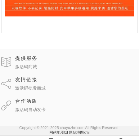
提供服务
激活码商城
友情链接
激活码批发商城
合作活版
激活码自动发卡
Copyright © 2021-2025 chayuzhe.com All Rights Reserved.
网站地图txt
网站地图xml