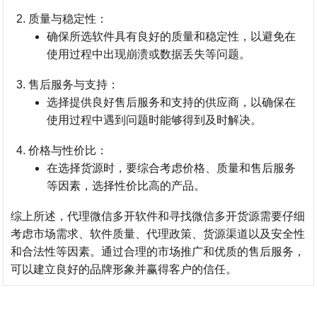
质量与稳定性
：
确保所选软件具有良好的质量和稳定性，以避免在
使用过程中出现崩溃或数据丢失等问题。
售后服务与支持
：
选择提供良好售后服务和支持的供应商，以确保在
使用过程中遇到问题时能够得到及时解决。
价格与性价比
：
在选择货源时，要综合考虑价格、质量和售后服务
等因素，选择性价比高的产品。
综上所述，代理微信多开软件和寻找微信多开货源需要仔细
考虑市场需求、软件质量、代理政策、货源渠道以及安全性
和合法性等因素。通过合理的市场推广和优质的售后服务，
可以建立良好的品牌形象并赢得客户的信任。