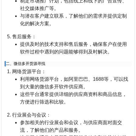
制定市场推广计划，包括线上和线下的广告宣传、
社交媒体推广等。
与潜在客户建立联系，了解他们的需求并提供定制
化的解决方案。
售后服务
：
提供及时的技术支持和售后服务，确保客户在使用
软件过程中遇到的问题能够得到及时解决。
二、微信多开货源寻找
网络货源平台
：
利用网络货源平台，如阿里巴巴、1688等，可以找
到大量的微信多开软件供应商。
这些平台通常提供详细的供应商资料和商品信息，
方便进行筛选和比较。
行业展会与会议
：
参加相关的行业展会和会议，与供应商面对面交
流，了解他们的产品和服务。