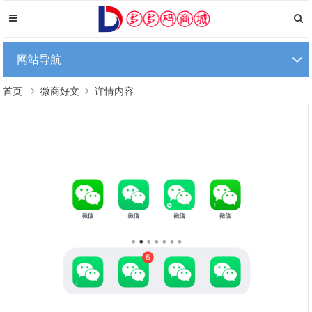
网站导航
首页
微商好文
详情内容