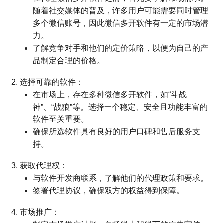
随着社交媒体的普及，许多用户可能需要同时管理
多个微信账号，因此微信多开软件有一定的市场潜
力。
了解竞争对手和他们的定价策略，以便为自己的产
品制定合理的价格。
选择可靠的软件
：
在市场上，存在多种微信多开软件，如“斗战
神”、“战狼”等。选择一个稳定、安全且功能丰富的
软件至关重要。
确保所选软件具有良好的用户口碑和售后服务支
持。
获取代理权
：
与软件开发商联系，了解他们的代理政策和要求。
签署代理协议，确保双方的权益得到保障。
市场推广
：