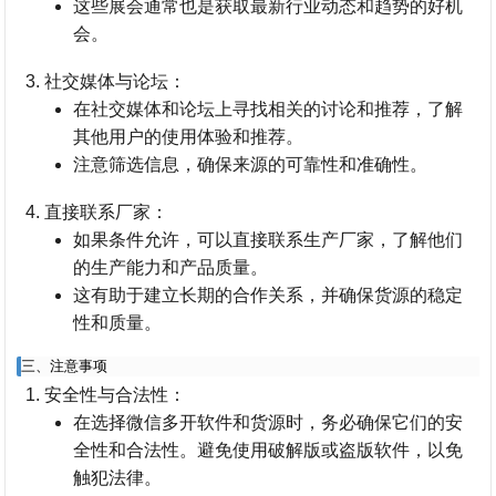
这些展会通常也是获取最新行业动态和趋势的好机
会。
社交媒体与论坛
：
在社交媒体和论坛上寻找相关的讨论和推荐，了解
其他用户的使用体验和推荐。
注意筛选信息，确保来源的可靠性和准确性。
直接联系厂家
：
如果条件允许，可以直接联系生产厂家，了解他们
的生产能力和产品质量。
这有助于建立长期的合作关系，并确保货源的稳定
性和质量。
三、注意事项
安全性与合法性
：
在选择微信多开软件和货源时，务必确保它们的安
全性和合法性。避免使用破解版或盗版软件，以免
触犯法律。