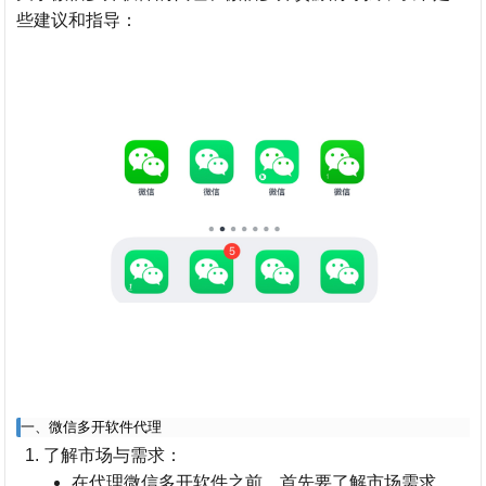
些建议和指导：
一、微信多开软件代理
了解市场与需求
：
在代理微信多开软件之前，首先要了解市场需求。