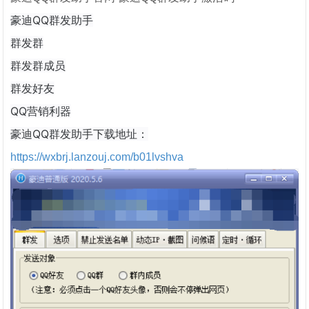
豪迪QQ群发助手
群发群
群发群成员
群发好友
QQ营销利器
豪迪QQ群发助手下载地址：
https://wxbrj.lanzouj.com/b01lvshva