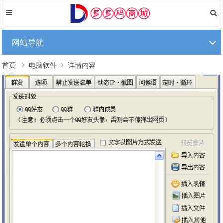
网站导航
首页
电脑软件
详情内容