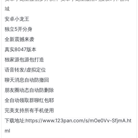
城
安卓小龙王
独立5开分身
全新震撼来袭
真实8047版本
独家源包源包打造
语音转发/虚拟定位
聊天消息自动防撤回
朋友圈动态自动防删除
全自动领取群聊红包耶
完美支持所有手机使用
下载地址:https://www.123pan.com/s/mOe0Vv-SfjmA.ht
ml