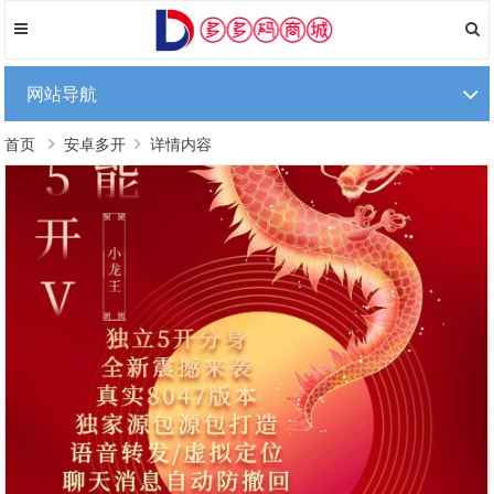
网站导航
首页
安卓多开
详情内容